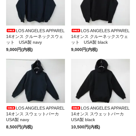
LOS ANGELES APPAREL
LOS ANGELES APPAREL
14オンス クルーネックスウェ
14オンス クルーネックスウェ
ット USA製 navy
ット USA製 black
9,000円(内税)
9,000円(内税)
LOS ANGELES APPAREL
LOS ANGELES APPAREL
14オンス スウェットパーカ
14オンス スウェットパーカ
USA製 navy
USA製 black
8,500円(内税)
10,500円(内税)