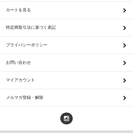
カートを見る
特定商取引法に基づく表記
プライバシーポリシー
お問い合わせ
マイアカウント
メルマガ登録・解除