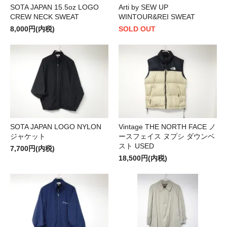
SOTA JAPAN 15.5oz LOGO
Arti by SEW UP
CREW NECK SWEAT
WINTOUR&REI SWEAT
8,000円(内税)
SOLD OUT
SOTA JAPAN LOGO NYLON
Vintage THE NORTH FACE ノ
ジャケット
ースフェイス ヌプシ ダウンベ
スト USED
7,700円(内税)
18,500円(内税)