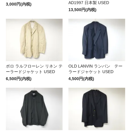
AD1997 日本製 USED
3,000円(内税)
13,500円(内税)
ポロ ラルフローレン リネン テ
OLD LANVIN ランバン テー
ーラードジャケット USED
ラードジャケット USED
6,500円(内税)
4,500円(内税)