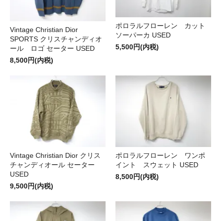
ポロラルフローレン カット
Vintage Christian Dior
ソーパーカ USED
SPORTS クリスチャンディオ
5,500円(内税)
ール ロゴ セーター USED
8,500円(内税)
Vintage Christian Dior クリス
ポロラルフローレン ワンポ
チャンディオール セーター
イント スウェット USED
USED
8,500円(内税)
9,500円(内税)