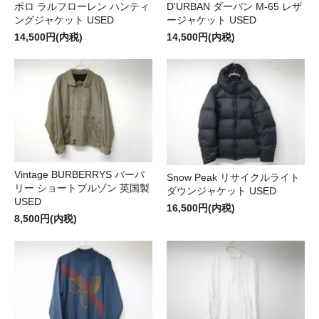
ポロ ラルフローレン ハンティ
D'URBAN ダーバン M-65 レザ
ングジャケット USED
ージャケット USED
14,500円(内税)
14,500円(内税)
Vintage BURBERRYS バーバ
Snow Peak リサイクルライト
リー ショートブルゾン 英国製
ダウンジャケット USED
USED
16,500円(内税)
8,500円(内税)