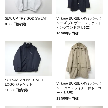
SEW UP TRY GOD SWEAT
Vintage BURBERRYS バーバ
リーズ ブレザー ジャケット
8,800円(内税)
イングランド製 USED
10,500円(内税)
SOTA JAPAN INSULATED
Vintage BURBERRYS バーバ
LOGO ジャケット
リー ダウンライナー付き コ
11,000円(内税)
ート USED
13,500円(内税)