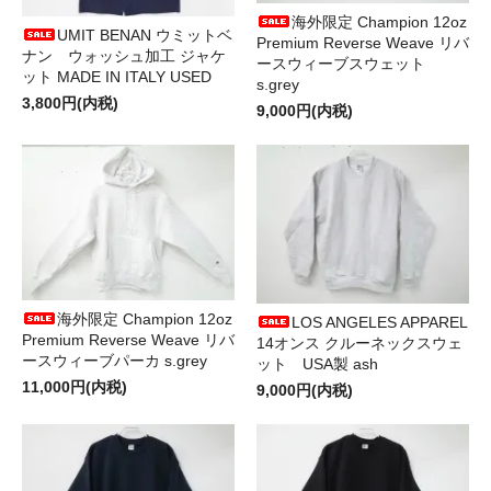
海外限定 Champion 12oz
UMIT BENAN ウミットベ
Premium Reverse Weave リバ
ナン ウォッシュ加工 ジャケ
ースウィーブスウェット
ット MADE IN ITALY USED
s.grey
3,800円(内税)
9,000円(内税)
海外限定 Champion 12oz
LOS ANGELES APPAREL
Premium Reverse Weave リバ
14オンス クルーネックスウェ
ースウィーブパーカ s.grey
ット USA製 ash
11,000円(内税)
9,000円(内税)