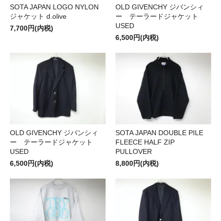
SOTA JAPAN LOGO NYLON
OLD GIVENCHY ジバンシィ
ジャケット d.olive
ー テーラードジャケット
USED
7,700円(内税)
6,500円(内税)
OLD GIVENCHY ジバンシィ
SOTA JAPAN DOUBLE PILE
ー テーラードジャケット
FLEECE HALF ZIP
USED
PULLOVER
6,500円(内税)
8,800円(内税)