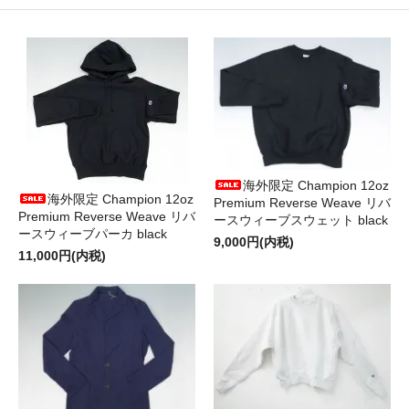
海外限定 Champion 12oz
海外限定 Champion 12oz
Premium Reverse Weave リバ
Premium Reverse Weave リバ
ースウィーブスウェット black
ースウィーブパーカ black
9,000円(内税)
11,000円(内税)