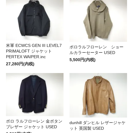
米軍 ECWCS GEN III LEVEL7
ポロラルフローレン ショー
PRIMALOFT ジャケット
ルカラーセーター USED
PERTEX WAIPER.inc
5,500円(内税)
27,280円(内税)
ポロ ラルフローレン 金ボタン
dunhill ダンヒル レザージャケ
ブレザー ジャケット USED
ット 英国製 USED