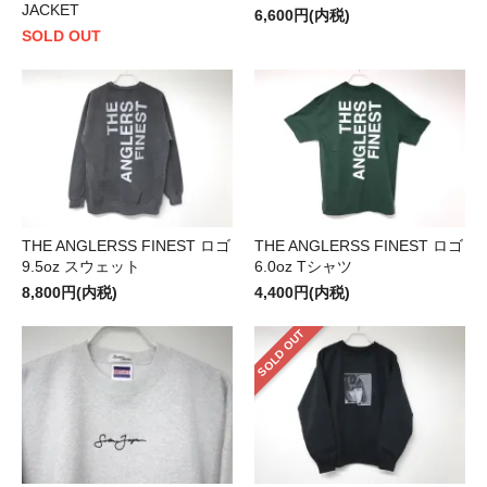
JACKET
6,600円(内税)
SOLD OUT
THE ANGLERSS FINEST ロゴ
THE ANGLERSS FINEST ロゴ
9.5oz スウェット
6.0oz Tシャツ
8,800円(内税)
4,400円(内税)
SOLD OUT