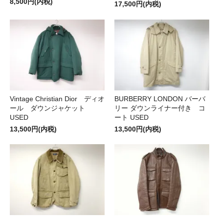
8,500円(内税)
17,500円(内税)
Vintage Christian Dior ディオ
BURBERRY LONDON バーバ
ール ダウンジャケット
リー ダウンライナー付き コ
USED
ート USED
13,500円(内税)
13,500円(内税)