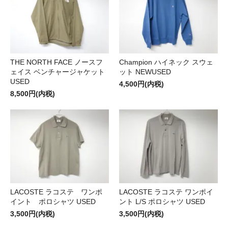
THE NORTH FACE ノースフ
Champion ハイネック スウェ
ェイス ベンチャージャケット
ット NEWUSED
USED
4,500円(内税)
8,500円(内税)
LACOSTE ラコステ ワンポ
LACOSTE ラコステ ワンポイ
イント ポロシャツ USED
ント L/S ポロシャツ USED
3,500円(内税)
3,500円(内税)