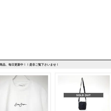
商品、毎日更新中！！是非ご覧下さいませ！