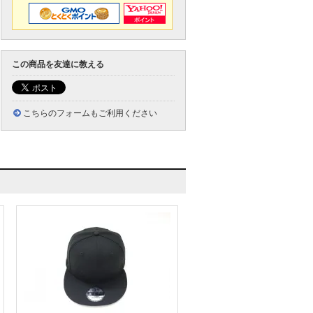
この商品を友達に教える
こちらのフォームもご利用ください