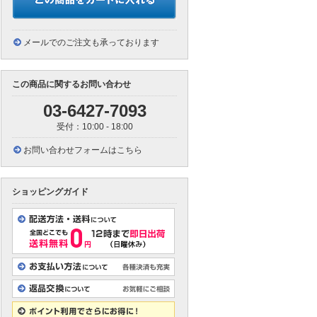
メールでのご注文も承っております
この商品に関するお問い合わせ
03-6427-7093
受付：10:00 - 18:00
お問い合わせフォームはこちら
ショッピングガイド