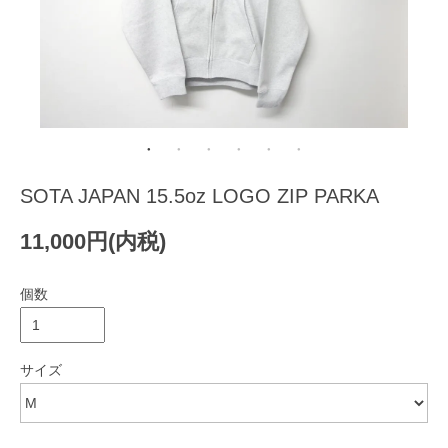
SOTA JAPAN 15.5oz LOGO ZIP PARKA
11,000円(内税)
個数
サイズ