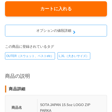
カートに入れる
オプションの値段詳細
この商品に登録されているタグ
OUTER（スウェット、ベストetc）
L,XL（大きいサイズ）
商品の説明
商品詳細
SOTA JAPAN 15.5oz LOGO ZIP
商品名
PARKA