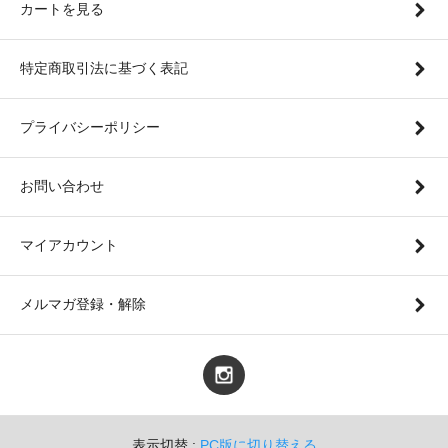
カートを見る
特定商取引法に基づく表記
プライバシーポリシー
お問い合わせ
マイアカウント
メルマガ登録・解除
表示切替 :
PC版に切り替える