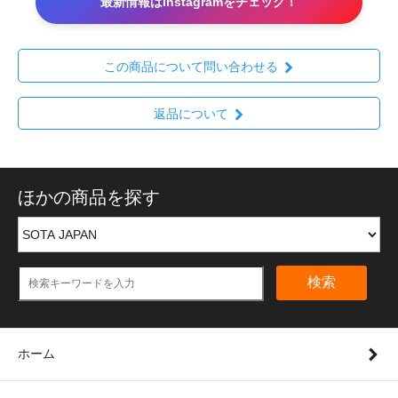
最新情報はInstagramをチェック！
この商品について問い合わせる
返品について
ほかの商品を探す
検索
ホーム