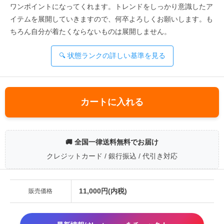
ワンポイントになってくれます。トレンドをしっかり意識したア
イテムを展開していきますので、何卒よろしくお願いします。も
ちろん自分が着たくならないものは展開しません。
🔍 状態ランクの詳しい基準を見る
カートに入れる
🚚 全国一律送料無料でお届け
クレジットカード / 銀行振込 / 代引き対応
11,000円(内税)
販売価格