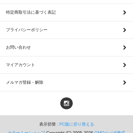
特定商取引法に基づく表記
プライバシーポリシー
お問い合わせ
マイアカウント
メルマガ登録・解除
表示切替 :
PC版に切り替える
カラーミーショップ
Copyright (C) 2005-2026
GMOペパボ株式