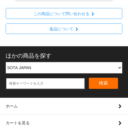
この商品について問い合わせる
返品について
ほかの商品を探す
検索
ホーム
カートを見る