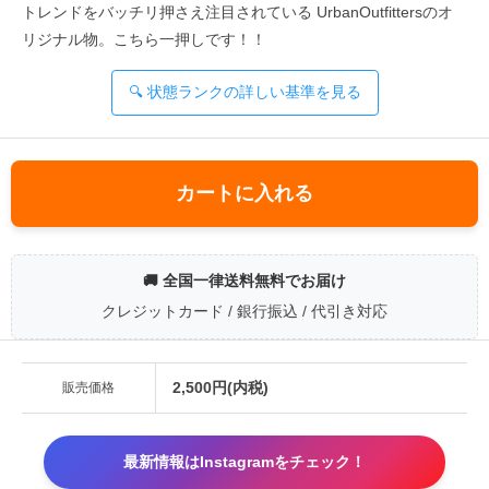
トレンドをバッチリ押さえ注目されている UrbanOutfittersのオ
リジナル物。こちら一押しです！！
🔍 状態ランクの詳しい基準を見る
カートに入れる
🚚 全国一律送料無料でお届け
クレジットカード / 銀行振込 / 代引き対応
2,500円(内税)
販売価格
最新情報はInstagramをチェック！