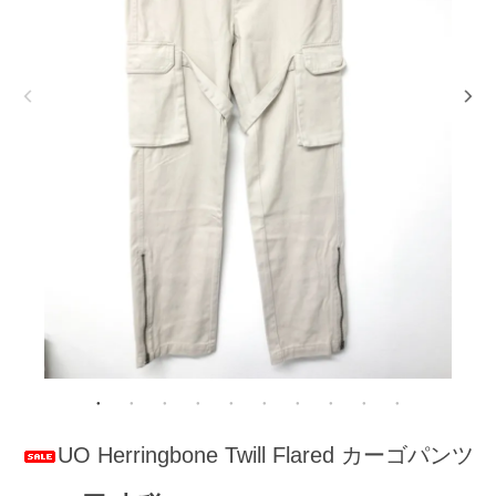
UO Herringbone Twill Flared カーゴパンツ