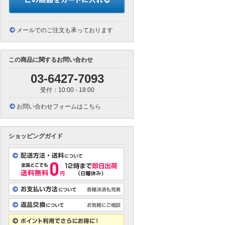
メールでのご注文も承っております
この商品に関するお問い合わせ
03-6427-7093
受付：10:00 - 18:00
お問い合わせフォームはこちら
ショッピングガイド