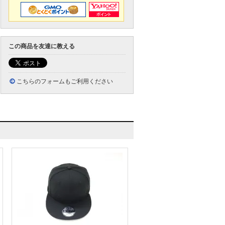
この商品を友達に教える
こちらのフォームもご利用ください