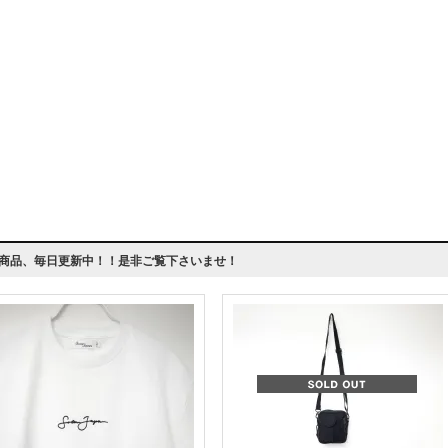
商品、毎日更新中！！是非ご覧下さいませ！