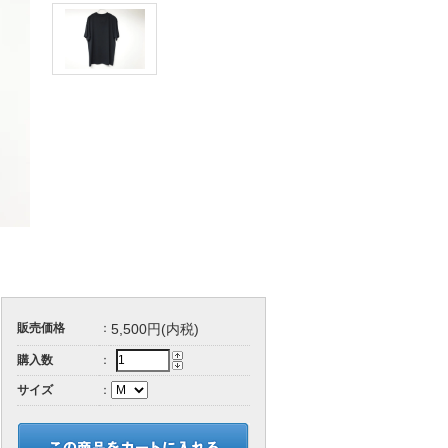
販売価格
：
5,500円(内税)
購入数
：
サイズ
：