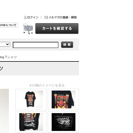
ing Tシャツ
ツ
その他のイメージを見る