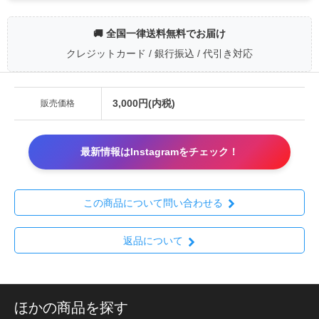
🚚 全国一律送料無料でお届け
クレジットカード / 銀行振込 / 代引き対応
3,000円(内税)
販売価格
最新情報はInstagramをチェック！
この商品について問い合わせる
返品について
ほかの商品を探す