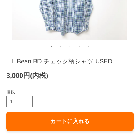
L.L.Bean BD チェック柄シャツ USED
3,000円(内税)
個数
カートに入れる