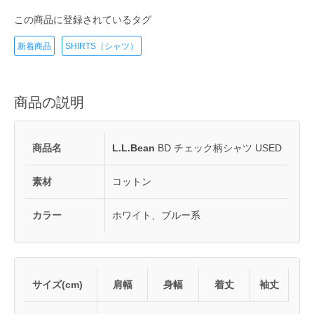
この商品に登録されているタグ
新着商品
SHIRTS（シャツ）
商品の説明
商品名
L.L.Bean
BD チェック柄シャツ USED
素材
コットン
カラー
ホワイト、ブルー系
サイズ(cm)
肩幅
身幅
着丈
袖丈