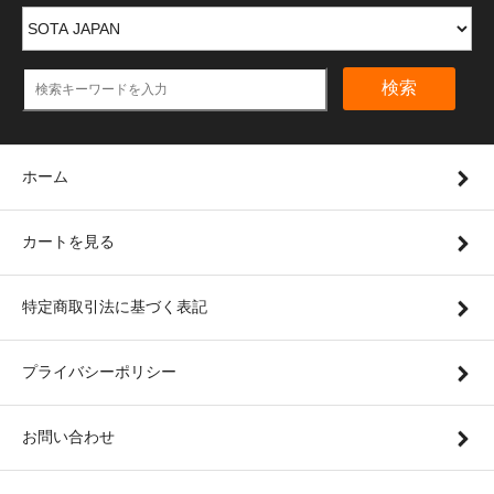
検索
ホーム
カートを見る
特定商取引法に基づく表記
プライバシーポリシー
お問い合わせ