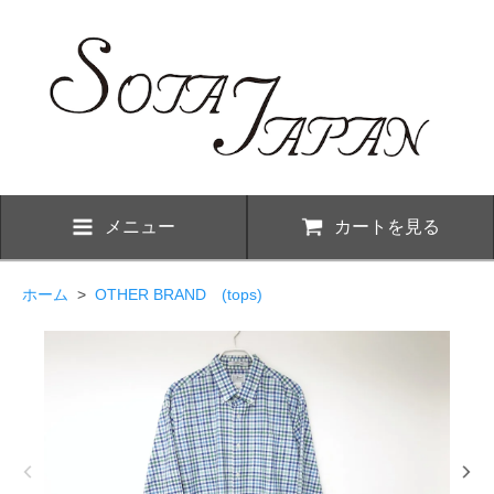
メニュー
カートを見る
ホーム
>
OTHER BRAND (tops)