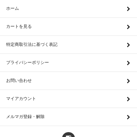
ホーム
カートを見る
特定商取引法に基づく表記
プライバシーポリシー
お問い合わせ
マイアカウント
メルマガ登録・解除