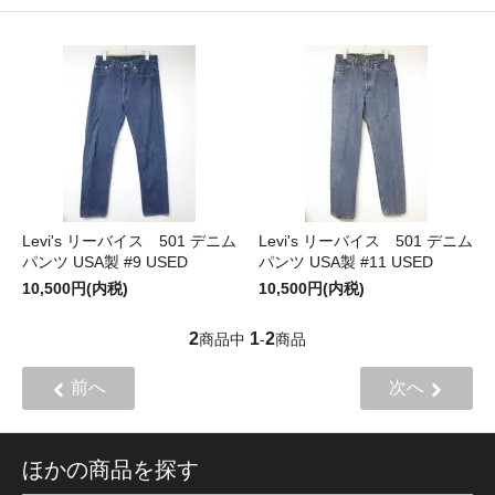
Levi's リーバイス 501 デニム
Levi's リーバイス 501 デニム
パンツ USA製 #9 USED
パンツ USA製 #11 USED
10,500円(内税)
10,500円(内税)
2
1
2
商品中
-
商品
前へ
次へ
ほかの商品を探す