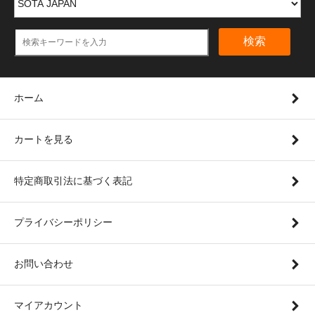
検索
ホーム
カートを見る
特定商取引法に基づく表記
プライバシーポリシー
お問い合わせ
マイアカウント