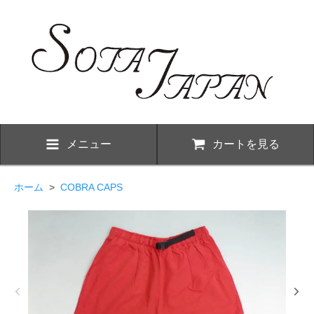
メニュー
カートを見る
ホーム
>
COBRA CAPS