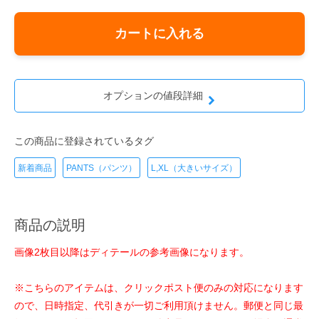
カートに入れる
オプションの値段詳細
この商品に登録されているタグ
新着商品
PANTS（パンツ）
L,XL（大きいサイズ）
商品の説明
画像2枚目以降はディテールの参考画像になります。
※こちらのアイテムは、クリックポスト便のみの対応になります
ので、日時指定、代引きが一切ご利用頂けません。郵便と同じ最