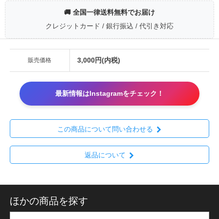
🚚 全国一律送料無料でお届け
クレジットカード / 銀行振込 / 代引き対応
3,000円(内税)
販売価格
最新情報はInstagramをチェック！
この商品について問い合わせる
返品について
ほかの商品を探す