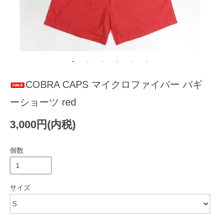
COBRA CAPS マイクロファイバー バギ
ーショーツ red
3,000円(内税)
個数
サイズ