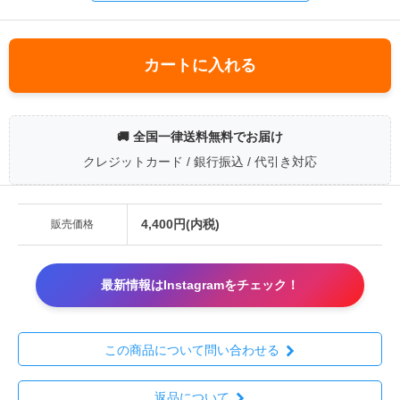
カートに入れる
🚚 全国一律送料無料でお届け
クレジットカード / 銀行振込 / 代引き対応
4,400円(内税)
販売価格
最新情報はInstagramをチェック！
この商品について問い合わせる
返品について