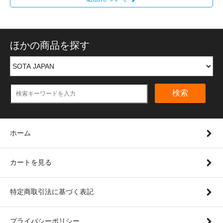
ほかの商品を探す
検索
ホーム
カートを見る
特定商取引法に基づく表記
プライバシーポリシー