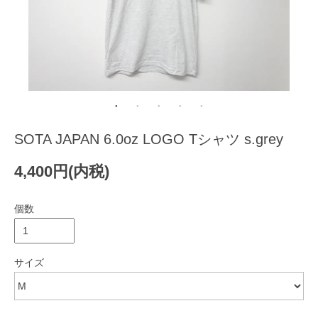
SOTA JAPAN 6.0oz LOGO Tシャツ s.grey
4,400円(内税)
個数
サイズ