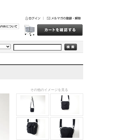
その他のイメージを見る