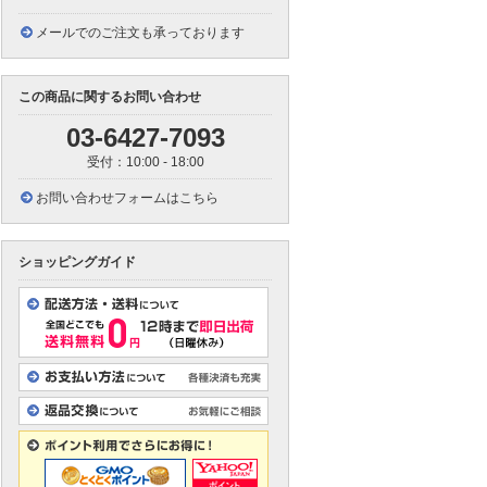
メールでのご注文も承っております
この商品に関するお問い合わせ
03-6427-7093
受付：10:00 - 18:00
お問い合わせフォームはこちら
ショッピングガイド