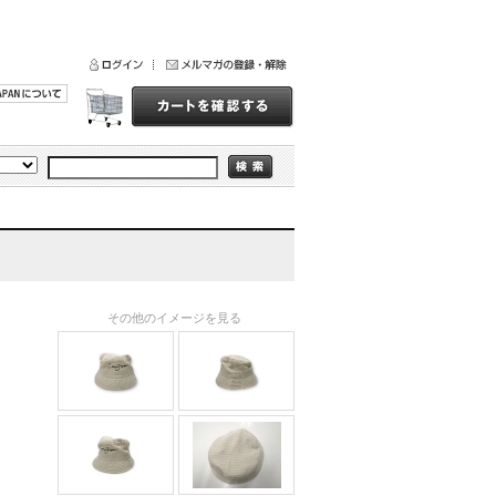
その他のイメージを見る