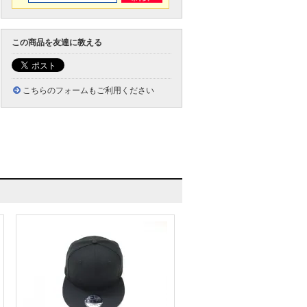
この商品を友達に教える
こちらのフォームもご利用ください