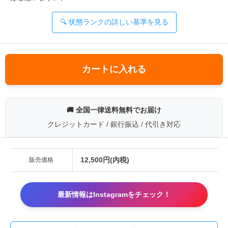
🔍 状態ランクの詳しい基準を見る
カートに入れる
🚚 全国一律送料無料でお届け
クレジットカード / 銀行振込 / 代引き対応
12,500円(内税)
販売価格
最新情報はInstagramをチェック！