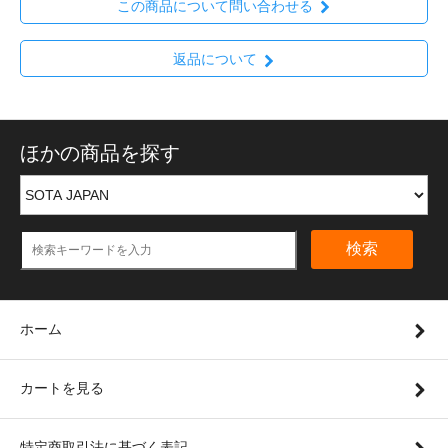
この商品について問い合わせる
返品について
ほかの商品を探す
検索
ホーム
カートを見る
特定商取引法に基づく表記