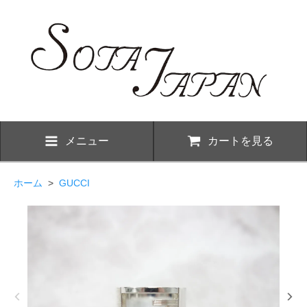
メニュー
カートを見る
ホーム
>
GUCCI