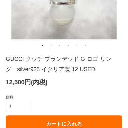
GUCCI グッチ ブランデッド G ロゴ リン
グ silver925 イタリア製 12 USED
12,500円(内税)
個数
カートに入れる