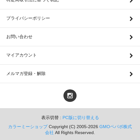
プライバシーポリシー
お問い合わせ
マイアカウント
メルマガ登録・解除
表示切替 :
PC版に切り替える
カラーミーショップ
Copyright (C) 2005-2026
GMOペパボ株式
会社
All Rights Reserved.